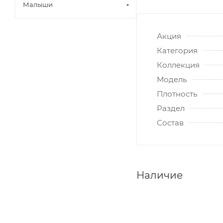
Малыши
Акция
Категория
Коллекция
Модель
Плотность
Раздел
Состав
Наличие