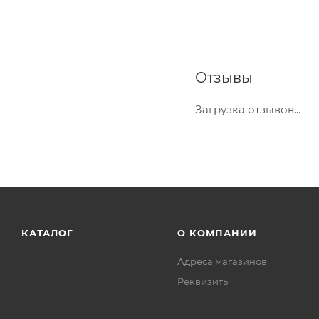
Отзывы
Загрузка отзывов...
КАТАЛОГ
О КОМПАНИИ
Адреса магазинов
Реквизиты