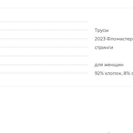
Трусы
2023 Фломастер
стринги
для женщин
92% хлопок, 8% 