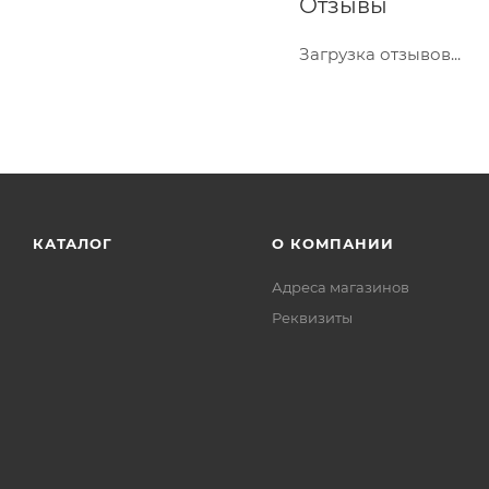
Отзывы
Загрузка отзывов...
КАТАЛОГ
О КОМПАНИИ
Адреса магазинов
Реквизиты