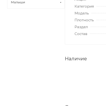
Малыши
Категория
Модель
Плотность
Раздел
Состав
Наличие