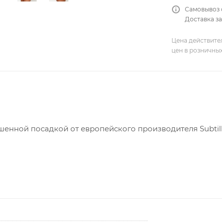
Самовывоз 
Доставка за
Цена действите
цен в розничны
енной посадкой от европейского производителя Subtil