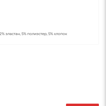
2% эластан, 5% полиэстер, 5% хлопок