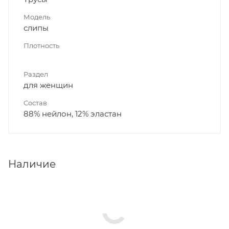
Модель
слипы
Плотность
Раздел
для женщин
Состав
88% нейлон, 12% эластан
Наличие