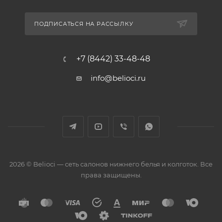
ПОДПИСАТЬСЯ НА РАССЫЛКУ
+7 (8442) 33-48-48
info@belioci.ru
2026 © Belioci — сеть салонов нижнего белья и колготок. Все
права защищены.