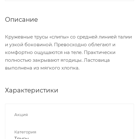
Описание
Кружевные трусы «слипы» со средней линией талии
и узкой боковиной. Превосходно облегают и
комфортно ощущаются на теле. Практически
полностью закрывают ягодицы. Ластовица
выполнена из мягкого хлопка.
Характеристики
Акция
Категория
Трусы