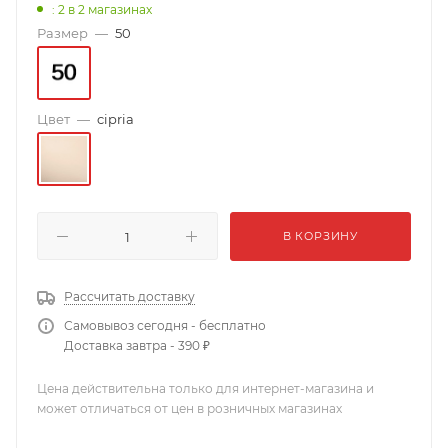
: 2
в 2 магазинах
Размер
—
50
Цвет
—
cipria
В КОРЗИНУ
Рассчитать доставку
Самовывоз сегодня - бесплатно
Доставка завтра - 390 ₽
Цена действительна только для интернет-магазина и
может отличаться от цен в розничных магазинах