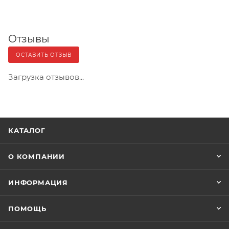
Отзывы
ОСТАВИТЬ ОТЗЫВ
Загрузка отзывов...
КАТАЛОГ
О КОМПАНИИ
ИНФОРМАЦИЯ
ПОМОЩЬ