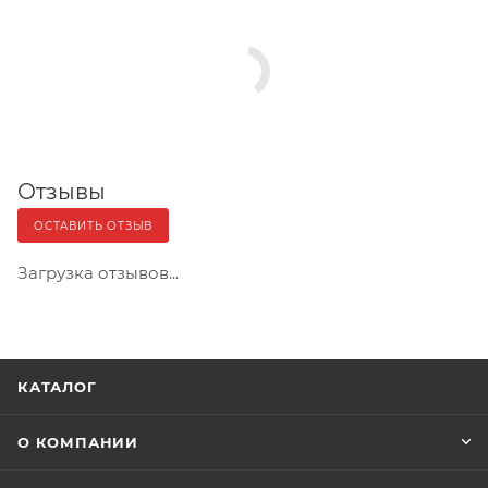
Отзывы
ОСТАВИТЬ ОТЗЫВ
Загрузка отзывов...
КАТАЛОГ
О КОМПАНИИ