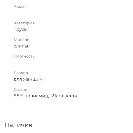
Акция
Категория
Трусы
Модель
слипы
Плотность
Раздел
для женщин
Состав
88% полиамид, 12% эластан
Наличие