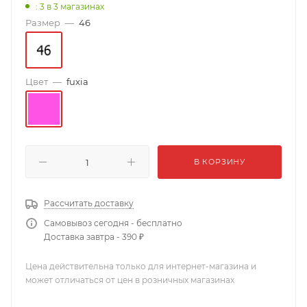
: 3
в 3 магазинах
Размер
—
46
Цвет
—
fuxia
В КОРЗИНУ
Рассчитать доставку
Самовывоз сегодня - бесплатно
Доставка завтра - 390 ₽
Цена действительна только для интернет-магазина и
может отличаться от цен в розничных магазинах