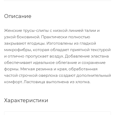
Описание
Женские трусы-слипы с низкой линией талии и
узкой боковиной. Практически полностью
закрывают ягодицы. Изготовлены из гладкой
микрофибры, которая обладает приятной текстурой
и отлично пропускает воздух. Добавление эластана
обеспечивает идеальное облегание и сохранение
формы. Мягкая резинка и края, обработанная
частой строчкой оверлока создают дополнительный
комфорт. Ластовица выполнена из хлопка.
Характеристики