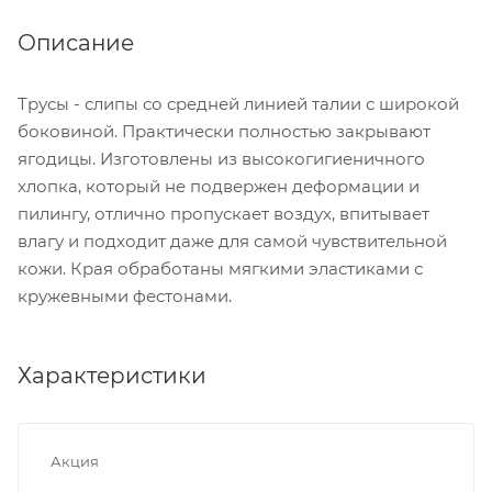
Описание
Трусы - слипы со средней линией талии с широкой
боковиной. Практически полностью закрывают
ягодицы. Изготовлены из высокогигиеничного
хлопка, который не подвержен деформации и
пилингу, отлично пропускает воздух, впитывает
влагу и подходит даже для самой чувствительной
кожи. Края обработаны мягкими эластиками с
кружевными фестонами.
Характеристики
Акция