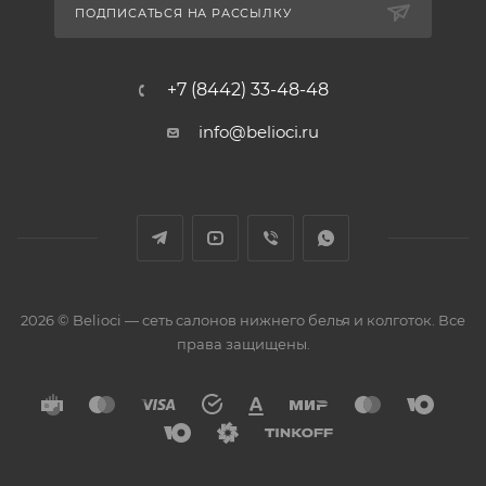
ПОДПИСАТЬСЯ НА РАССЫЛКУ
+7 (8442) 33-48-48
info@belioci.ru
2026 © Belioci — сеть салонов нижнего белья и колготок. Все
права защищены.