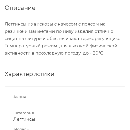
Описание
Леггинсы из вискозы с начесом с поясом на
резинке и манжетами по низу изделия отлично
сидят на фигуре и обеспечивают терморегуляцию.
Температурный режим для высокой физической
активности в прохладную погоду до - 20°С
Характеристики
Акция
Категория
Леггинсы
Модель