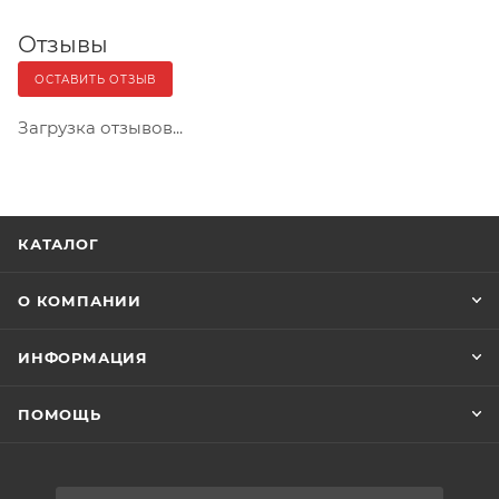
Отзывы
ОСТАВИТЬ ОТЗЫВ
Загрузка отзывов...
КАТАЛОГ
О КОМПАНИИ
ИНФОРМАЦИЯ
ПОМОЩЬ