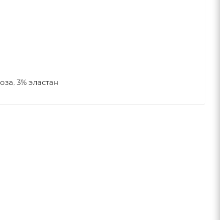
оза, 3% эластан