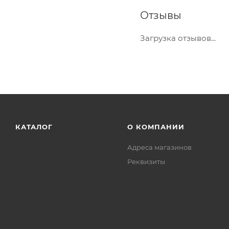
Отзывы
Загрузка отзывов...
КАТАЛОГ
О КОМПАНИИ
Адреса магазинов
Реквизиты