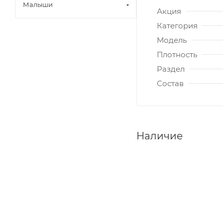
Малыши
Акция
Категория
Модель
Плотность
Раздел
Состав
Наличие