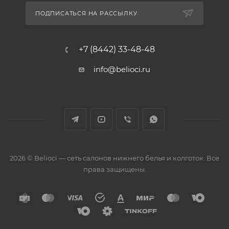
ПОДПИСАТЬСЯ НА РАССЫЛКУ
+7 (8442) 33-48-48
info@belioci.ru
2026 © Belioci — сеть салонов нижнего белья и колготок. Все
права защищены.