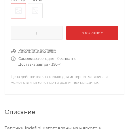
В КОРЗИНУ
Рассчитать доставку
Самовывоз сегодня - бесплатно
Доставка завтра - 390 ₽
Цена действительна только для интернет-магазина и
может отличаться от цен в розничных магазинах
Описание
Тапочки Indefini изготовлены из мягкого и