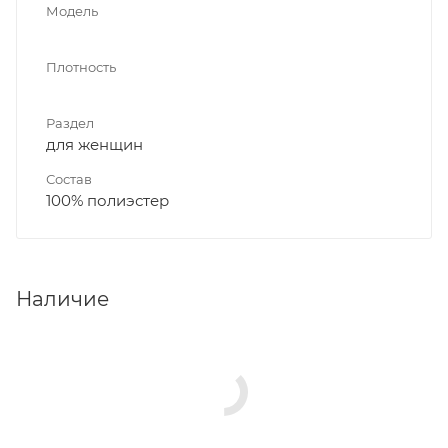
Модель
Плотность
Раздел
для женщин
Состав
100% полиэстер
Наличие