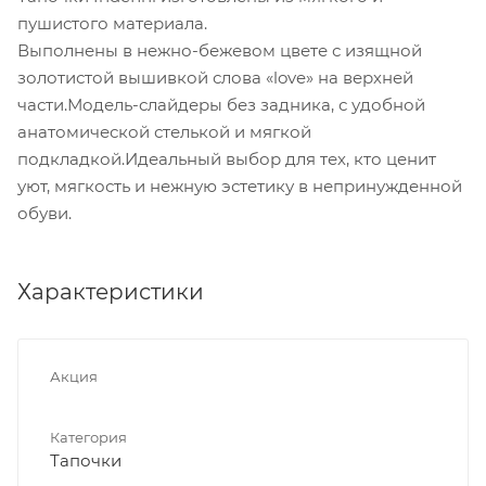
пушистого материала.
Выполнены в нежно-бежевом цвете с изящной
золотистой вышивкой слова «love» на верхней
части.Модель-слайдеры без задника, с удобной
анатомической стелькой и мягкой
подкладкой.Идеальный выбор для тех, кто ценит
уют, мягкость и нежную эстетику в непринужденной
обуви.
Характеристики
Акция
Категория
Тапочки