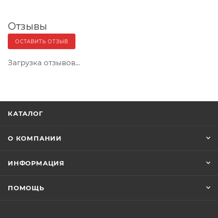
Отзывы
ОСТАВИТЬ ОТЗЫВ
Загрузка отзывов...
КАТАЛОГ
О КОМПАНИИ
ИНФОРМАЦИЯ
ПОМОЩЬ