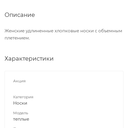
Описание
Женские удлиненные хлопковые носки с объемным
плетением.
Характеристики
Акция
Категория
Носки
Модель
теплые