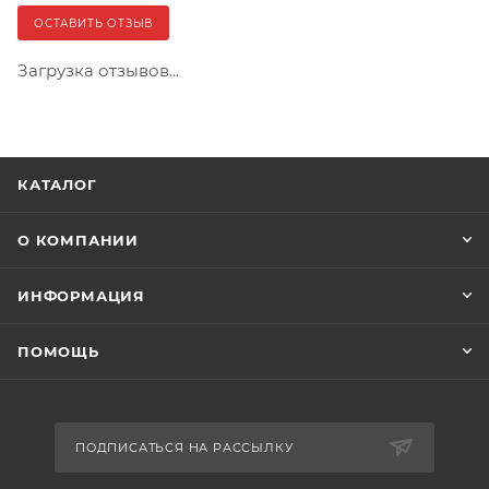
ОСТАВИТЬ ОТЗЫВ
Загрузка отзывов...
КАТАЛОГ
О КОМПАНИИ
ИНФОРМАЦИЯ
ПОМОЩЬ
ПОДПИСАТЬСЯ НА РАССЫЛКУ