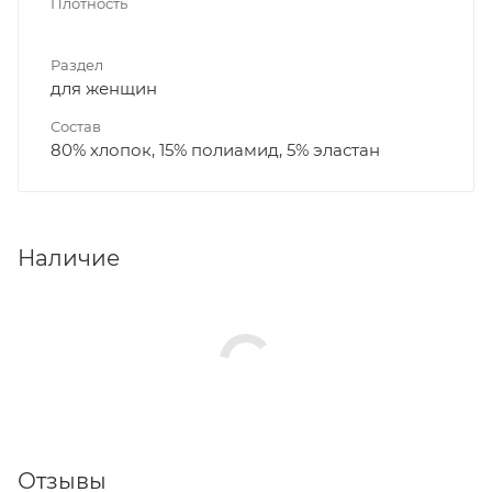
Плотность
Раздел
для женщин
Состав
80% хлопок, 15% полиамид, 5% эластан
Наличие
Отзывы