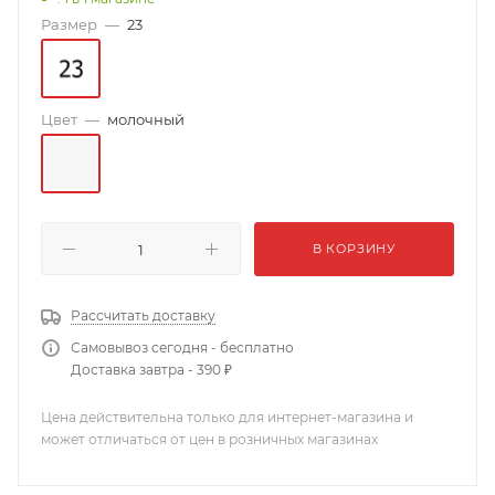
Размер
—
23
Цвет
—
молочный
В КОРЗИНУ
Рассчитать доставку
Самовывоз сегодня - бесплатно
Доставка завтра - 390 ₽
Цена действительна только для интернет-магазина и
может отличаться от цен в розничных магазинах