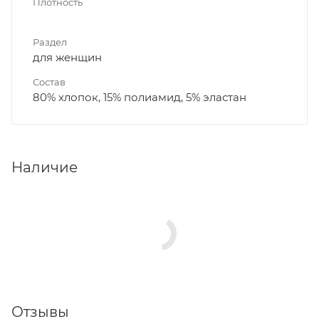
Плотность
Раздел
для женщин
Состав
80% хлопок, 15% полиамид, 5% эластан
Наличие
Отзывы