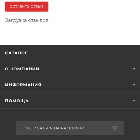
ОСТАВИТЬ ОТЗЫВ
Загрузка отзывов...
КАТАЛОГ
О КОМПАНИИ
ИНФОРМАЦИЯ
ПОМОЩЬ
ПОДПИСАТЬСЯ НА РАССЫЛКУ