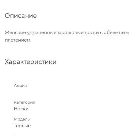
Описание
Женские удлиненные хлопковые носки с объемным
плетением.
Характеристики
Акция
Категория
Носки
Модель
теплые