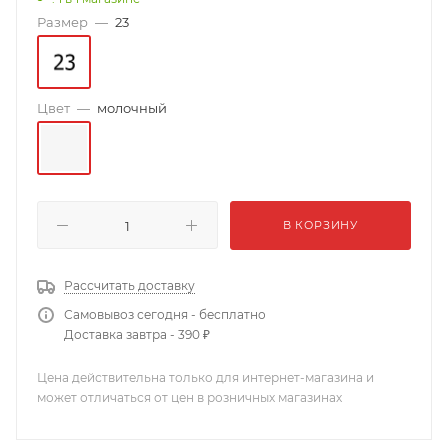
Размер
—
23
Цвет
—
молочный
В КОРЗИНУ
Рассчитать доставку
Самовывоз сегодня - бесплатно
Доставка завтра - 390 ₽
Цена действительна только для интернет-магазина и
может отличаться от цен в розничных магазинах