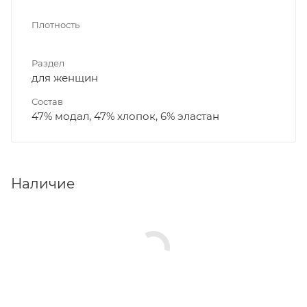
Плотность
Раздел
для женщин
Состав
47% модал, 47% хлопок, 6% эластан
Наличие