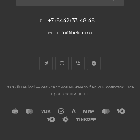
+7 (8442) 33-48-48
info@belioci.ru
2026 © Belioci — сеть салонов нижнего белья и колготок. Все
права защищены.