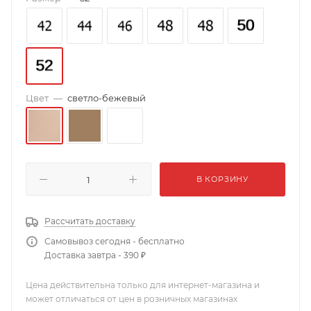
Цвет
—
светло-бежевый
В КОРЗИНУ
Рассчитать доставку
Самовывоз сегодня - бесплатно
Доставка завтра - 390 ₽
Цена действительна только для интернет-магазина и
может отличаться от цен в розничных магазинах