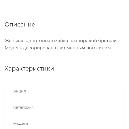
Описание
Женская однотонная майка на широкой бретели.
Модель декорирована фирменным логотипом.
Характеристики
Акция
Категория
Модель