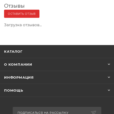
Отзывы
ОСТАВИТЬ ОТЗЫВ
Загрузка отзывов...
КАТАЛОГ
О КОМПАНИИ
ИНФОРМАЦИЯ
ПОМОЩЬ
ПОДПИСАТЬСЯ НА РАССЫЛКУ