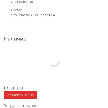
для женщин
Состав
93% хлопок, 7% эластан
Наличие
Отзывы
ОСТАВИТЬ ОТЗЫВ
Загрузка отзывов...