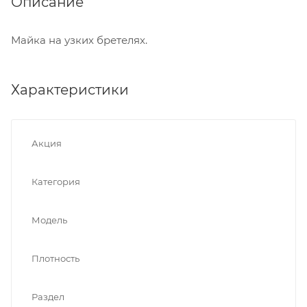
Описание
Майка на узких бретелях.
Характеристики
Акция
Категория
Модель
Плотность
Раздел