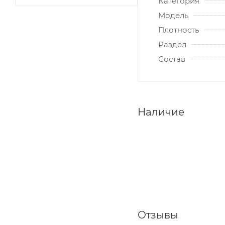
Категория
Модель
Плотность
Раздел
Состав
Наличие
Отзывы