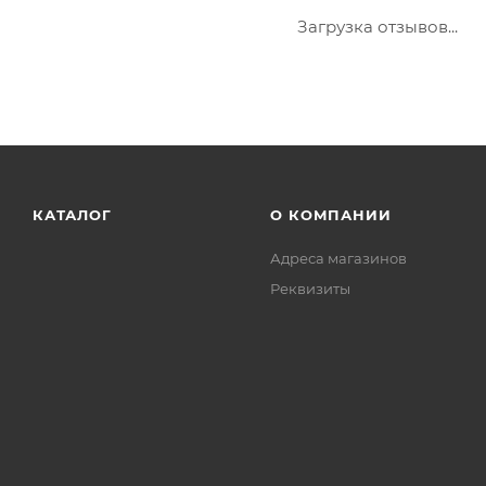
Загрузка отзывов...
КАТАЛОГ
О КОМПАНИИ
Адреса магазинов
Реквизиты