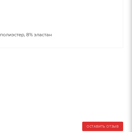
 полиэстер, 8% эластан
ОСТАВИТЬ ОТЗЫВ