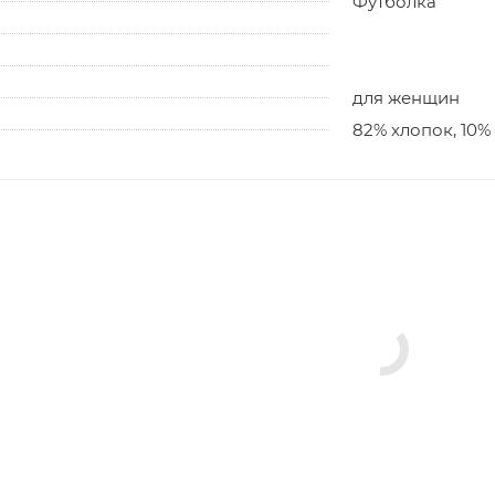
Футболка
для женщин
82% хлопок, 10%