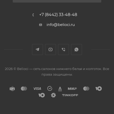
+7 (8442) 33-48-48
info@belioci.ru
2026 © Belioci — сеть салонов нижнего белья и колготок. Все
права защищены.