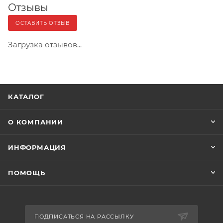
Отзывы
ОСТАВИТЬ ОТЗЫВ
Загрузка отзывов...
КАТАЛОГ
О КОМПАНИИ
ИНФОРМАЦИЯ
ПОМОЩЬ
ПОДПИСАТЬСЯ НА РАССЫЛКУ