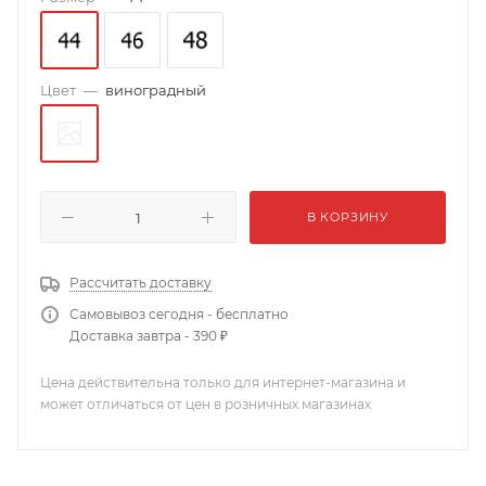
Цвет
—
виноградный
В КОРЗИНУ
Рассчитать доставку
Самовывоз сегодня - бесплатно
Доставка завтра - 390 ₽
Цена действительна только для интернет-магазина и
может отличаться от цен в розничных магазинах