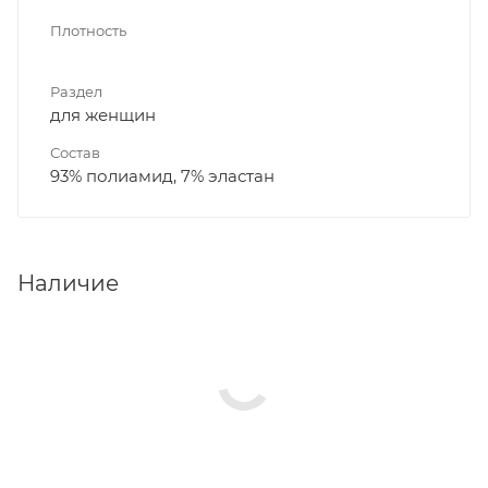
Плотность
Раздел
для женщин
Состав
93% полиамид, 7% эластан
Наличие