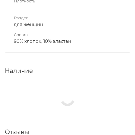
Плотность
Раздел
для женщин
Состав
90% хлопок, 10% эластан
Наличие
Отзывы