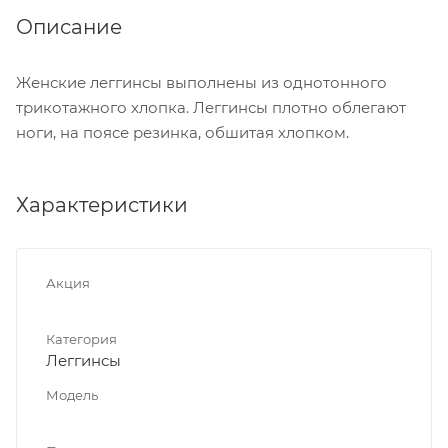
Описание
Женские леггинсы выполнены из однотонного
трикотажного хлопка. Леггинсы плотно облегают
ноги, на поясе резинка, обшитая хлопком.
Характеристики
Акция
Категория
Леггинсы
Модель