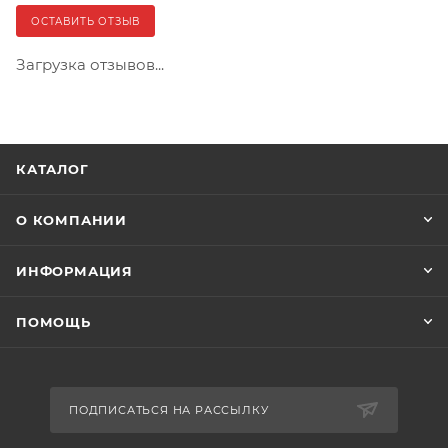
ОСТАВИТЬ ОТЗЫВ
Загрузка отзывов...
КАТАЛОГ
О КОМПАНИИ
ИНФОРМАЦИЯ
ПОМОЩЬ
ПОДПИСАТЬСЯ НА РАССЫЛКУ