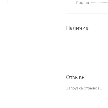
Состав
Наличие
Отзывы
Загрузка отзывов...