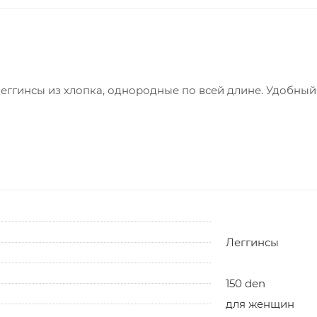
ггинсы из хлопка, однородные по всей длине. Удобный
Леггинсы
150 den
для женщин