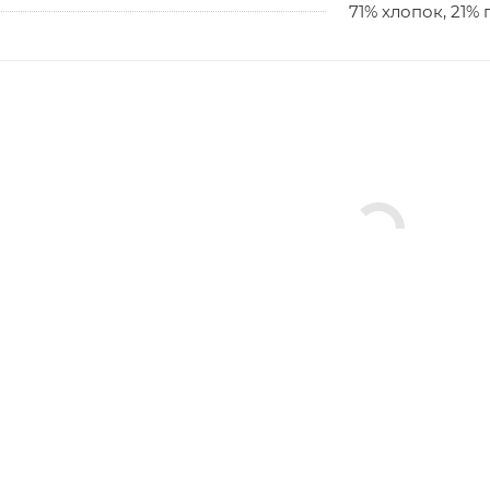
71% хлопок, 21%