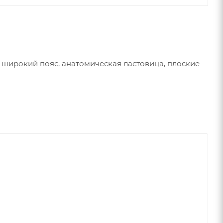
 широкий пояс, анатомическая ластовица, плоские