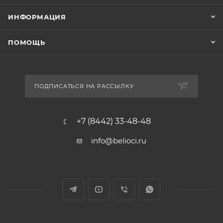
ИНФОРМАЦИЯ
ПОМОЩЬ
ПОДПИСАТЬСЯ НА РАССЫЛКУ
+7 (8442) 33-48-48
info@belioci.ru