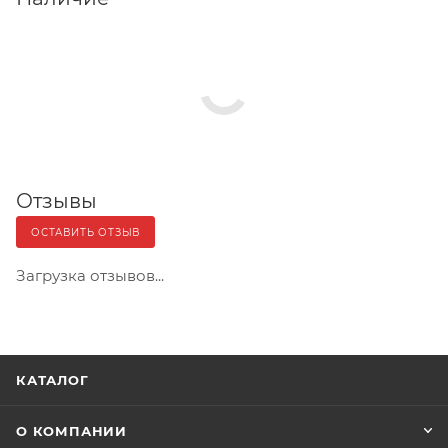
Отзывы
ОСТАВИТЬ ОТЗЫВ
Загрузка отзывов...
КАТАЛОГ
О КОМПАНИИ