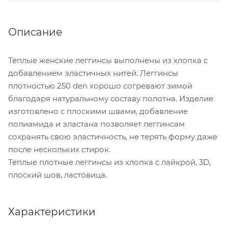
Описание
Теплые женские леггинсы выполнены из хлопка с
добавлением эластичных нитей. Леггинсы
плотностью 250 den хорошо согревают зимой
благодаря натуральному составу полотна. Изделие
изготовлено с плоскими швами, добавление
полиамида и эластана позволяет леггинсам
сохранять свою эластичность, не терять форму даже
после нескольких стирок.
Теплые плотные леггинсы из хлопка с лайкрой, 3D,
плоский шов, ластовица.
Характеристики