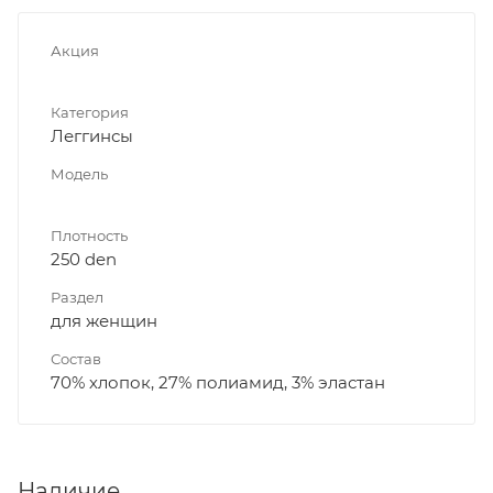
Акция
Категория
Леггинсы
Модель
Плотность
250 den
Раздел
для женщин
Состав
70% хлопок, 27% полиамид, 3% эластан
Наличие