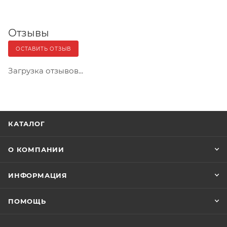
Отзывы
ОСТАВИТЬ ОТЗЫВ
Загрузка отзывов...
КАТАЛОГ
О КОМПАНИИ
ИНФОРМАЦИЯ
ПОМОЩЬ