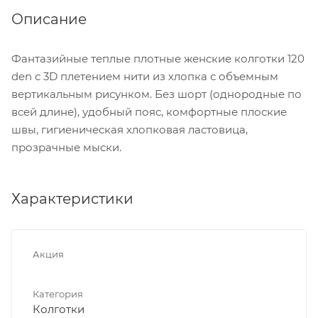
Описание
Фантазийные теплые плотные женские колготки 120
den с 3D плетением нити из хлопка с объемным
вертикальным рисунком. Без шорт (однородные по
всей длине), удобный пояс, комфортные плоские
швы, гигиеническая хлопковая ластовица,
прозрачные мыски.
Характеристики
Акция
Категория
Колготки