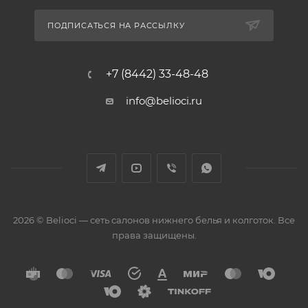
ПОДПИСАТЬСЯ НА РАССЫЛКУ
+7 (8442) 33-48-48
info@belioci.ru
2026 © Belioci — сеть салонов нижнего белья и колготок. Все
права защищены.