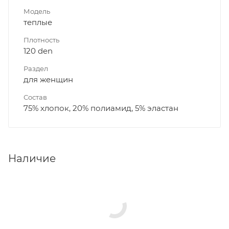
Модель
теплые
Плотность
120 den
Раздел
для женщин
Состав
75% хлопок, 20% полиамид, 5% эластан
Наличие