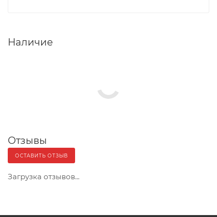
Наличие
Отзывы
ОСТАВИТЬ ОТЗЫВ
Загрузка отзывов...