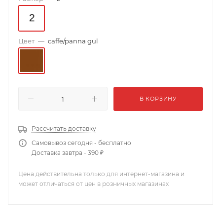
Цвет
—
caffe/panna gul
В КОРЗИНУ
Рассчитать доставку
Самовывоз сегодня - бесплатно
Доставка завтра - 390 ₽
Цена действительна только для интернет-магазина и
может отличаться от цен в розничных магазинах