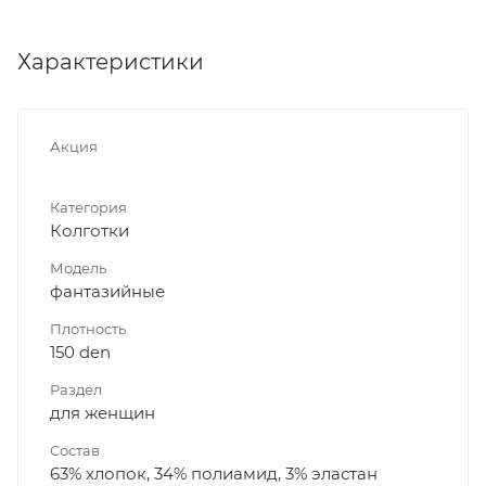
Характеристики
Акция
Категория
Колготки
Модель
фантазийные
Плотность
150 den
Раздел
для женщин
Состав
63% хлопок, 34% полиамид, 3% эластан