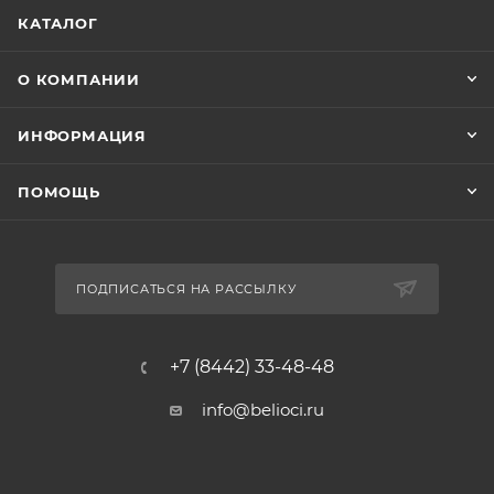
КАТАЛОГ
О КОМПАНИИ
ИНФОРМАЦИЯ
ПОМОЩЬ
ПОДПИСАТЬСЯ НА РАССЫЛКУ
+7 (8442) 33-48-48
info@belioci.ru