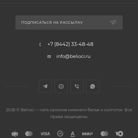
ПОДПИСАТЬСЯ НА РАССЫЛКУ
+7 (8442) 33-48-48
info@belioci.ru
2026 © Belioci — сеть салонов нижнего белья и колготок. Все
права защищены.