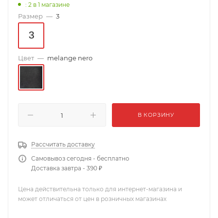
: 2
в 1 магазине
Размер
—
3
Цвет
—
melange nero
В КОРЗИНУ
Рассчитать доставку
Самовывоз сегодня - бесплатно
Доставка завтра - 390 ₽
Цена действительна только для интернет-магазина и
может отличаться от цен в розничных магазинах