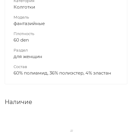
Категория
Колготки
Модель
фантазийные
Плотность
60 den
Раздел
для женщин
Состав
60% полиамид, 36% полиэстер, 4% эластан
Наличие