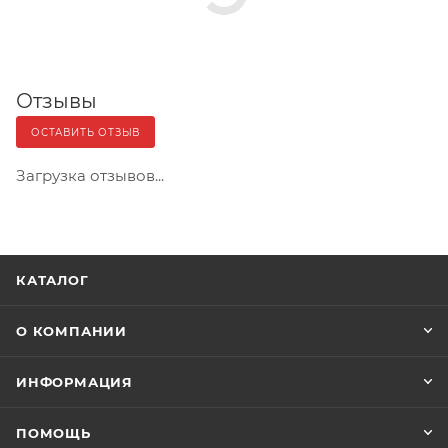
Отзывы
ОСТАВИТЬ ОТЗЫВ
Загрузка отзывов...
КАТАЛОГ
О КОМПАНИИ
ИНФОРМАЦИЯ
ПОМОЩЬ