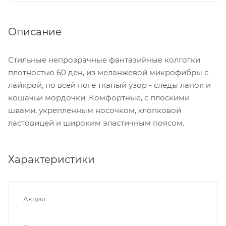
Описание
Стильные непрозрачные фантазийные колготки
плотностью 60 ден, из меланжевой микрофибры с
лайкрой, по всей ноге тканый узор - следы лапок и
кошачьи мордочки. Комфортные, с плоскими
швами, укрепленным носочком, хлопковой
ластовицей и широким эластичным поясом.
Характеристики
Акция