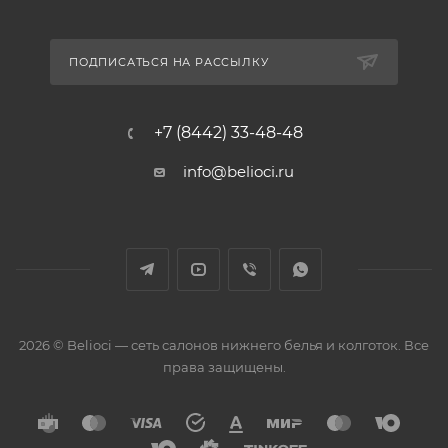
ПОДПИСАТЬСЯ НА РАССЫЛКУ
+7 (8442) 33-48-48
info@belioci.ru
2026 © Belioci — сеть салонов нижнего белья и колготок. Все
права защищены.