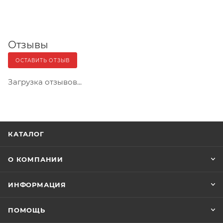
Отзывы
ОСТАВИТЬ ОТЗЫВ
Загрузка отзывов...
КАТАЛОГ
О КОМПАНИИ
ИНФОРМАЦИЯ
ПОМОЩЬ