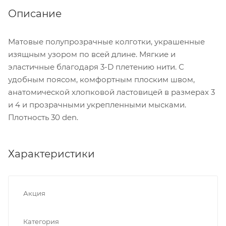
Описание
Матовые полупрозрачные колготки, украшенные
изящным узором по всей длине. Мягкие и
эластичные благодаря 3-D плетению нити. С
удобным поясом, комфортным плоским швом,
анатомической хлопковой ластовицей в размерах 3
и 4 и прозрачными укрепленными мысками.
Плотность 30 den.
Характеристики
Акция
Категория