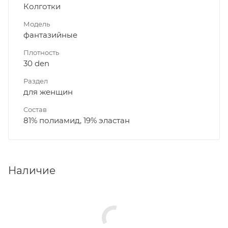
Колготки
Модель
фантазийные
Плотность
30 den
Раздел
для женщин
Состав
81% полиамид, 19% эластан
Наличие