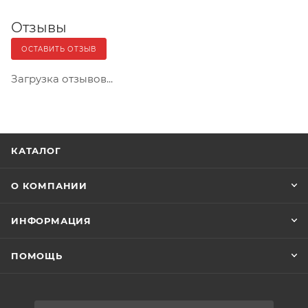
Отзывы
ОСТАВИТЬ ОТЗЫВ
Загрузка отзывов...
КАТАЛОГ
О КОМПАНИИ
ИНФОРМАЦИЯ
ПОМОЩЬ