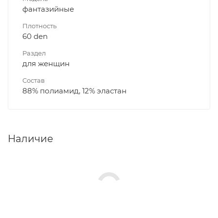
фантазийные
Плотность
60 den
Раздел
для женщин
Состав
88% полиамид, 12% эластан
Наличие