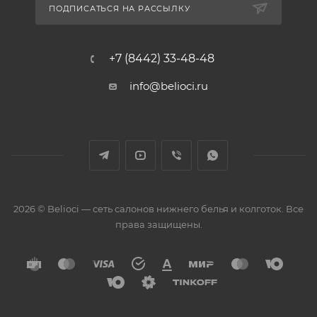
ПОДПИСАТЬСЯ НА РАССЫЛКУ
+7 (8442) 33-48-48
info@belioci.ru
2026 © Belioci — сеть салонов нижнего белья и колготок. Все
права защищены.