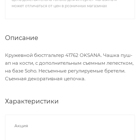
может отличаться от цен в розничных магазинах
Описание
Кружевной бюстгальтер 41762 OKSANA. Чашка пуш-
ап на кости, с дополнительным съемным лепестком,
на базе Soho. Несъемные регулируемые бретели.
Съемная декоративная цепочка.
Характеристики
Акция