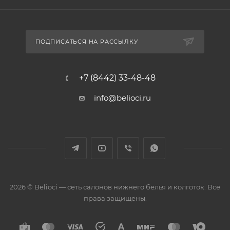
ПОДПИСАТЬСЯ НА РАССЫЛКУ
+7 (8442) 33-48-48
info@belioci.ru
2026 © Belioci — сеть салонов нижнего белья и колготок. Все
права защищены.