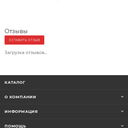
Отзывы
ОСТАВИТЬ ОТЗЫВ
Загрузка отзывов...
КАТАЛОГ
О КОМПАНИИ
ИНФОРМАЦИЯ
ПОМОЩЬ