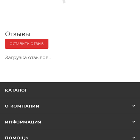
Отзывы
ОСТАВИТЬ ОТЗЫВ
Загрузка отзывов...
КАТАЛОГ
О КОМПАНИИ
ИНФОРМАЦИЯ
ПОМОЩЬ