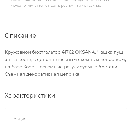
может отличаться от цен в розничных магазинах
Описание
Кружевной бюстгальтер 41762 OKSANA. Чашка пуш-
ап на кости, с дополнительным съемным лепестком,
на базе Soho. Несъемные регулируемые бретели.
Съемная декоративная цепочка.
Характеристики
Акция