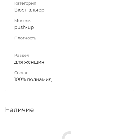
Категория
Бюстгальтер
Модель
push-up
Плотность
Раздел
для женщин
Состав
100% полиамид
Наличие