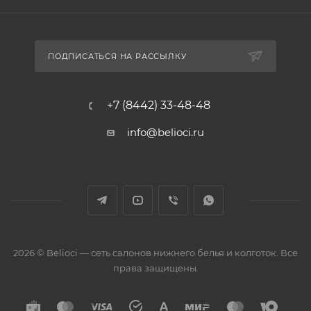
ПОДПИСАТЬСЯ НА РАССЫЛКУ
+7 (8442) 33-48-48
info@belioci.ru
2026 © Belioci — сеть салонов нижнего белья и колготок. Все
права защищены.