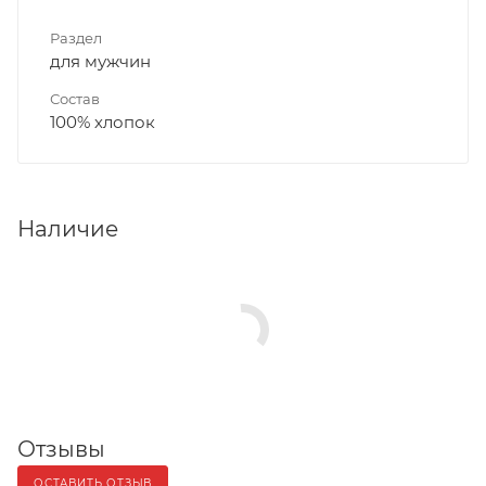
Раздел
для мужчин
Состав
100% хлопок
Наличие
Отзывы
ОСТАВИТЬ ОТЗЫВ