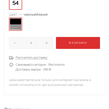
Цвет
—
черный/серый
В КОРЗИНУ
Рассчитать доставку
Самовывоз сегодня - бесплатно
Доставка завтра - 390 ₽
Цена действительна только для интернет-магазина и
может отличаться от цен в розничных магазинах