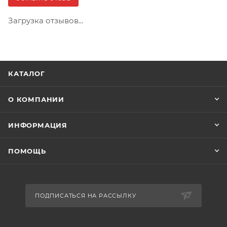
Загрузка отзывов...
КАТАЛОГ
О КОМПАНИИ
ИНФОРМАЦИЯ
ПОМОЩЬ
ПОДПИСАТЬСЯ НА РАССЫЛКУ