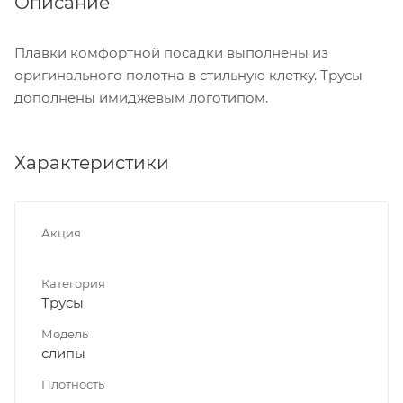
Описание
Плавки комфортной посадки выполнены из
оригинального полотна в стильную клетку. Трусы
дополнены имиджевым логотипом.
Характеристики
Акция
Категория
Трусы
Модель
слипы
Плотность