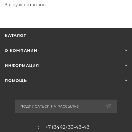
Загрузка отзывов...
КАТАЛОГ
О КОМПАНИИ
ИНФОРМАЦИЯ
ПОМОЩЬ
ПОДПИСАТЬСЯ НА РАССЫЛКУ
+7 (8442) 33-48-48