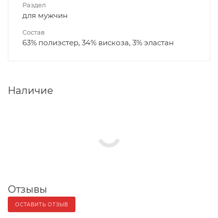
Раздел
для мужчин
Состав
63% полиэстер, 34% вискоза, 3% эластан
Наличие
Отзывы
ОСТАВИТЬ ОТЗЫВ