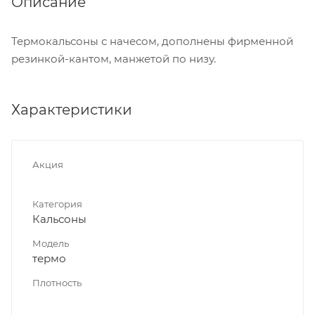
Описание
Термокальсоны с начесом, дополнены фирменной
резинкой-кантом, манжетой по низу.
Характеристики
Акция
Категория
Кальсоны
Модель
термо
Плотность