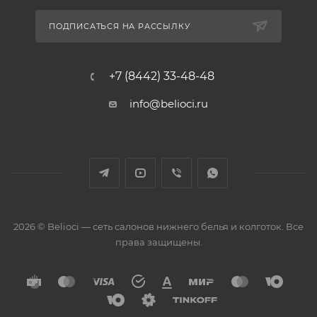
ПОДПИСАТЬСЯ НА РАССЫЛКУ
+7 (8442) 33-48-48
info@belioci.ru
2026 © Belioci — сеть салонов нижнего белья и колготок. Все
права защищены.