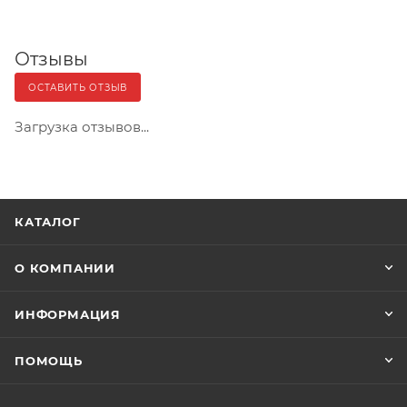
Отзывы
ОСТАВИТЬ ОТЗЫВ
Загрузка отзывов...
КАТАЛОГ
О КОМПАНИИ
ИНФОРМАЦИЯ
ПОМОЩЬ