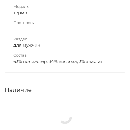
Модель
термо
Плотность
Раздел
для мужчин
Состав
63% полиэстер, 34% вискоза, 3% эластан
Наличие