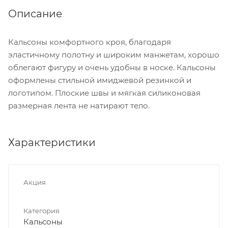
Описание
Кальсоны комфортного кроя, благодаря
эластичному полотну и широким манжетам, хорошо
облегают фигуру и очень удобны в носке. Кальсоны
оформлены стильной имиджевой резинкой и
логотипом. Плоские швы и мягкая силиконовая
размерная лента не натирают тело.
Характеристики
Акция
Категория
Кальсоны