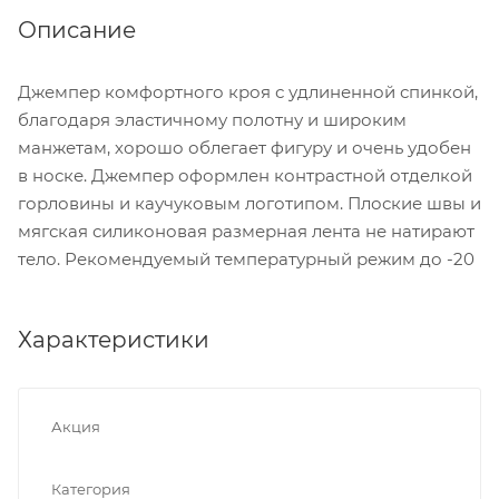
Описание
Джемпер комфортного кроя с удлиненной спинкой,
благодаря эластичному полотну и широким
манжетам, хорошо облегает фигуру и очень удобен
в носке. Джемпер оформлен контрастной отделкой
горловины и каучуковым логотипом. Плоские швы и
мягская силиконовая размерная лента не натирают
тело. Рекомендуемый температурный режим до -20
Характеристики
Акция
Категория