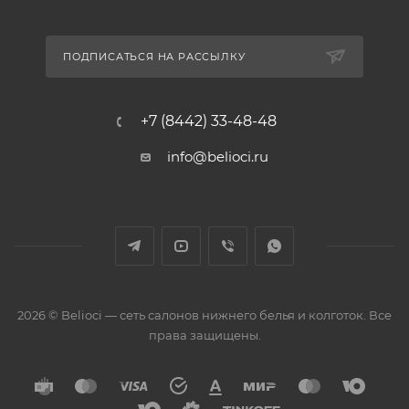
ПОДПИСАТЬСЯ НА РАССЫЛКУ
+7 (8442) 33-48-48
info@belioci.ru
2026 © Belioci — сеть салонов нижнего белья и колготок. Все
права защищены.