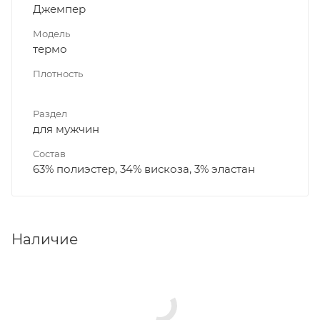
Джемпер
Модель
термо
Плотность
Раздел
для мужчин
Состав
63% полиэстер, 34% вискоза, 3% эластан
Наличие