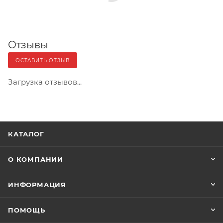
Отзывы
ОСТАВИТЬ ОТЗЫВ
Загрузка отзывов...
КАТАЛОГ
О КОМПАНИИ
ИНФОРМАЦИЯ
ПОМОЩЬ