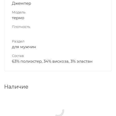
Джемпер
Модель
термо
Плотность
Раздел
для мужчин
Состав
63% полиэстер, 34% вискоза, 3% эластан
Наличие