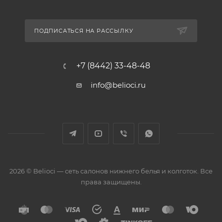
ПОДПИСАТЬСЯ НА РАССЫЛКУ
+7 (8442) 33-48-48
info@belioci.ru
2026 © Belioci — сеть салонов нижнего белья и колготок. Все
права защищены.