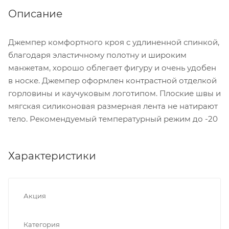
Описание
Джемпер комфортного кроя с удлиненной спинкой,
благодаря эластичному полотну и широким
манжетам, хорошо облегает фигуру и очень удобен
в носке. Джемпер оформлен контрастной отделкой
горловины и каучуковым логотипом. Плоские швы и
мягская силиконовая размерная лента не натирают
тело. Рекомендуемый температурный режим до -20
Характеристики
Акция
Категория