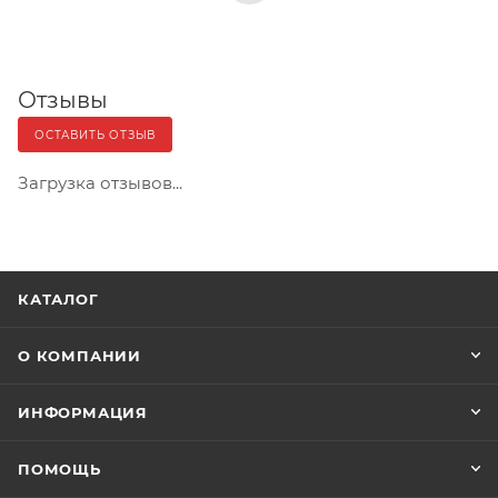
Отзывы
ОСТАВИТЬ ОТЗЫВ
Загрузка отзывов...
КАТАЛОГ
О КОМПАНИИ
ИНФОРМАЦИЯ
ПОМОЩЬ