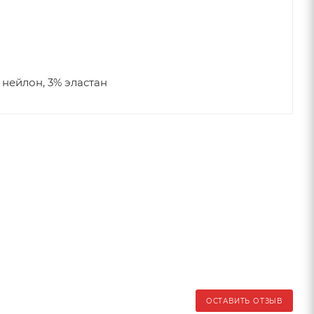
 нейлон, 3% эластан
ОСТАВИТЬ ОТЗЫВ