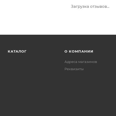
Загрузка отзывов...
КАТАЛОГ
О КОМПАНИИ
Адреса магазинов
Реквизиты