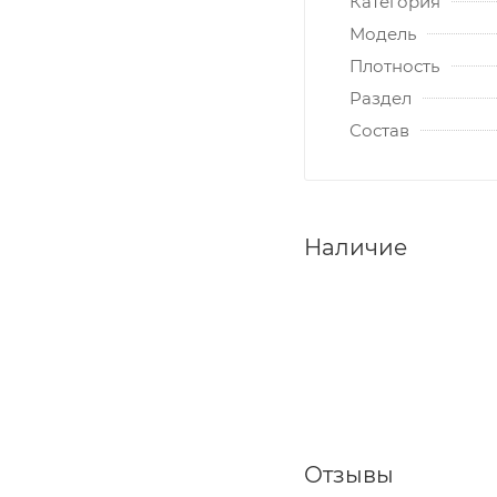
Категория
Модель
Плотность
Раздел
Состав
Наличие
Отзывы