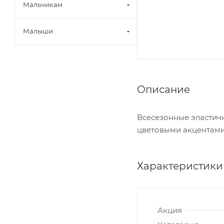
Мальчикам
Малыши
Описание
Всесезонные эластич
цветовыми акцентами
Характеристики
Акция