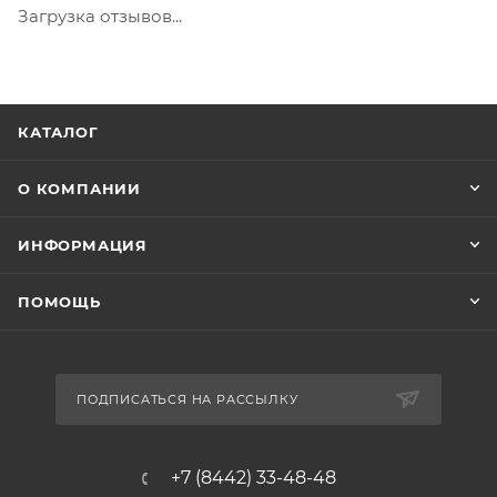
Загрузка отзывов...
КАТАЛОГ
О КОМПАНИИ
ИНФОРМАЦИЯ
ПОМОЩЬ
ПОДПИСАТЬСЯ НА РАССЫЛКУ
+7 (8442) 33-48-48