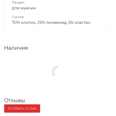
Раздел
для мужчин
Состав
70% хлопок, 25% полиамид, 5% эластан
Наличие
Отзывы
ОСТАВИТЬ ОТЗЫВ