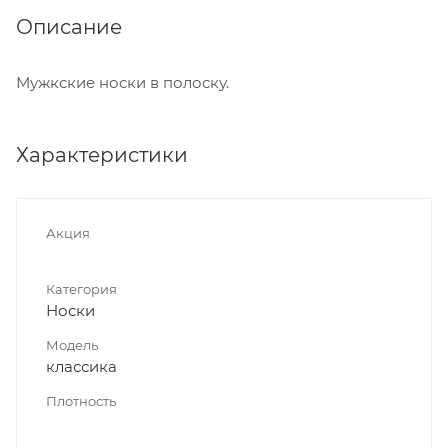
Описание
Мужкские носки в полоску.
Характеристики
Акция
Категория
Носки
Модель
классика
Плотность