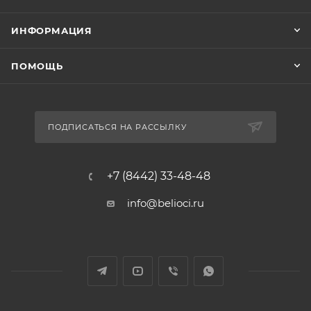
ИНФОРМАЦИЯ
ПОМОЩЬ
ПОДПИСАТЬСЯ НА РАССЫЛКУ
+7 (8442) 33-48-48
info@belioci.ru