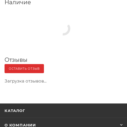
Наличие
Отзывы
ОСТАВИТЬ ОТЗЫВ
Загрузка отзывов...
КАТАЛОГ
О КОМПАНИИ