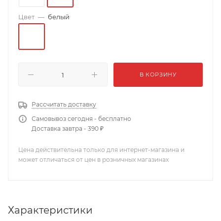
Цвет
—
белый
В КОРЗИНУ
Рассчитать доставку
Самовывоз сегодня - бесплатно
Доставка завтра - 390 ₽
Цена действительна только для интернет-магазина и
может отличаться от цен в розничных магазинах
Характеристики