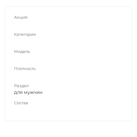
Акция
Категория
Модель
Плотность
Раздел
для мужчин
Состав