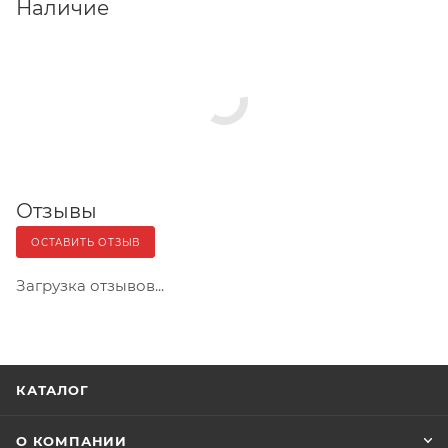
Наличие
Отзывы
ОСТАВИТЬ ОТЗЫВ
Загрузка отзывов...
КАТАЛОГ
О КОМПАНИИ