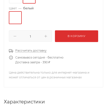
Цвет
—
белый
В КОРЗИНУ
Рассчитать доставку
Самовывоз сегодня - бесплатно
Доставка завтра - 390 ₽
Цена действительна только для интернет-магазина и
может отличаться от цен в розничных магазинах
Характеристики