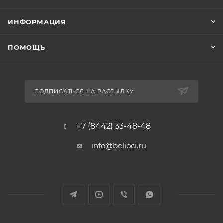
ИНФОРМАЦИЯ
ПОМОЩЬ
ПОДПИСАТЬСЯ НА РАССЫЛКУ
+7 (8442) 33-48-48
info@belioci.ru