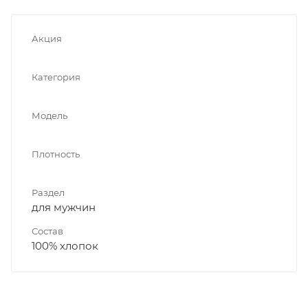
Акция
Категория
Модель
Плотность
Раздел
для мужчин
Состав
100% хлопок