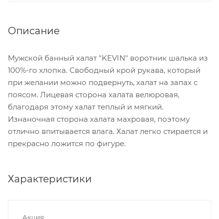
Описание
Мужской банный халат "KEVIN" воротник шалька из
100%-го хлопка. Свободный крой рукава, который
при желании можно подвернуть, халат на запах с
поясом. Лицевая сторона халата велюровая,
благодаря этому халат теплый и мягкий.
Изнаночная сторона халата махровая, поэтому
отлично впитывается влага. Халат легко стирается и
прекрасно ложится по фигуре.
Характеристики
Акция