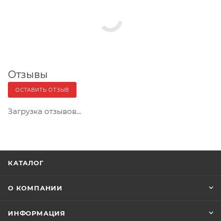
Отзывы
ОСТАВИТЬ ОТЗЫВ
Загрузка отзывов...
КАТАЛОГ
О КОМПАНИИ
ИНФОРМАЦИЯ