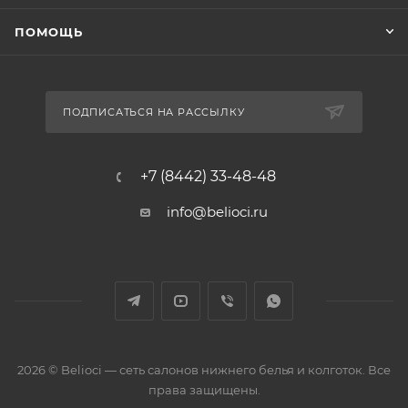
ПОМОЩЬ
ПОДПИСАТЬСЯ НА РАССЫЛКУ
+7 (8442) 33-48-48
info@belioci.ru
2026 © Belioci — сеть салонов нижнего белья и колготок. Все
права защищены.