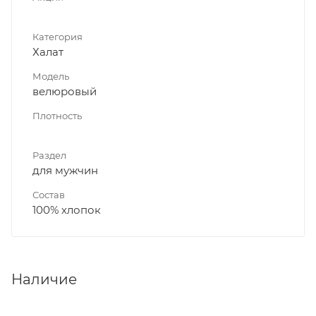
Категория
Халат
Модель
велюровый
Плотность
Раздел
для мужчин
Состав
100% хлопок
Наличие