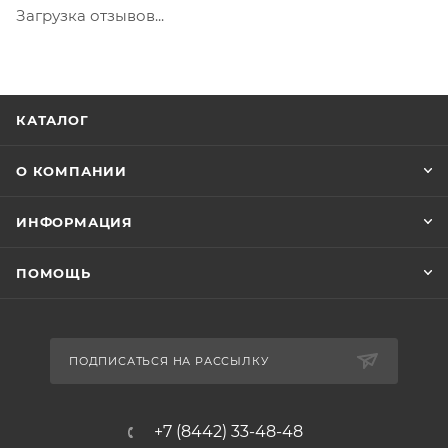
Загрузка отзывов...
КАТАЛОГ
О КОМПАНИИ
ИНФОРМАЦИЯ
ПОМОЩЬ
ПОДПИСАТЬСЯ НА РАССЫЛКУ
+7 (8442) 33-48-48