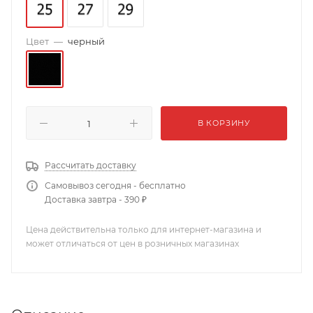
Цвет
—
черный
В КОРЗИНУ
Рассчитать доставку
Самовывоз сегодня - бесплатно
Доставка завтра - 390 ₽
Цена действительна только для интернет-магазина и
может отличаться от цен в розничных магазинах