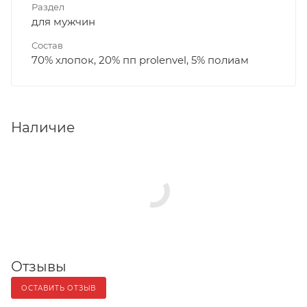
Раздел
для мужчин
Состав
70% хлопок, 20% пп prolenvel, 5% полиам
Наличие
Отзывы
ОСТАВИТЬ ОТЗЫВ