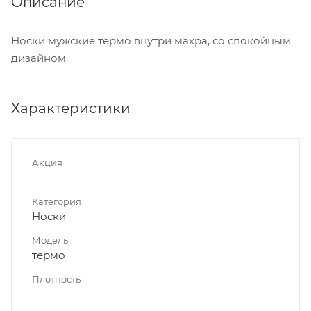
Описание
Носки мужские термо внутри махра, со спокойным
дизайном.
Характеристики
Акция
Категория
Носки
Модель
термо
Плотность