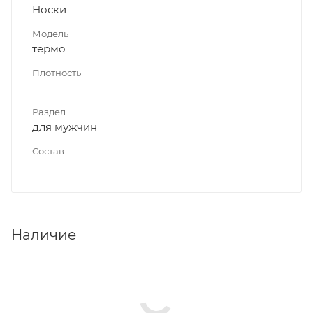
Носки
Модель
термо
Плотность
Раздел
для мужчин
Состав
Наличие