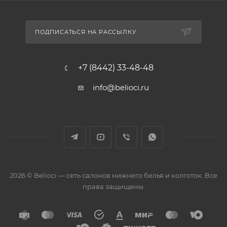
ПОДПИСАТЬСЯ НА РАССЫЛКУ
+7 (8442) 33-48-48
info@belioci.ru
2026 © Belioci — сеть салонов нижнего белья и колготок. Все
права защищены.