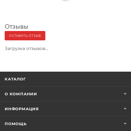
Отзывы
ОСТАВИТЬ ОТЗЫВ
Загрузка отзывов...
КАТАЛОГ
О КОМПАНИИ
ИНФОРМАЦИЯ
ПОМОЩЬ