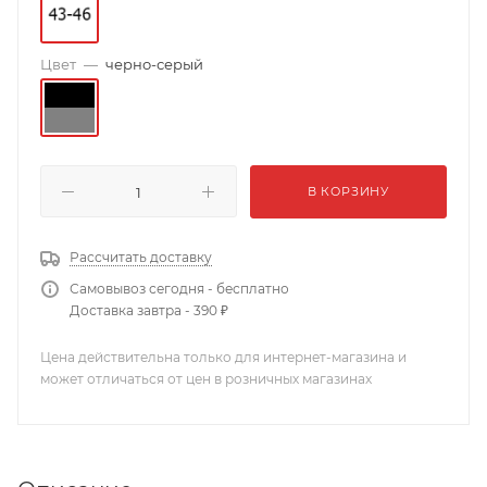
Цвет
—
черно-серый
В КОРЗИНУ
Рассчитать доставку
Самовывоз сегодня - бесплатно
Доставка завтра - 390 ₽
Цена действительна только для интернет-магазина и
может отличаться от цен в розничных магазинах