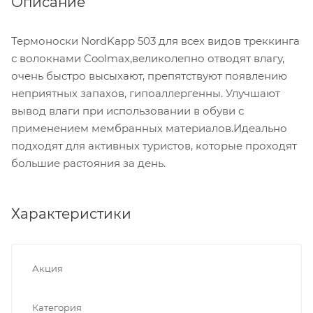
Описание
Термоноски NordKapp 503 для всех видов треккинга
с волокнами Coolmax,великолепно отводят влагу,
очень быстро высыхают, препятствуют появлению
неприятных запахов, гипоаллергенны. Улучшают
вывод влаги при использовании в обуви с
применением мембранных материалов.Идеально
подходят для активных туристов, которые проходят
большие растояния за день.
Характеристики
Акция
Категория