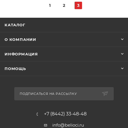
1
2
3
КАТАЛОГ
О КОМПАНИИ
ИНФОРМАЦИЯ
ПОМОЩЬ
ПОДПИСАТЬСЯ НА РАССЫЛКУ
+7 (8442) 33-48-48
info@belioci.ru