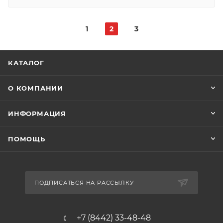
1
2
3
КАТАЛОГ
О КОМПАНИИ
ИНФОРМАЦИЯ
ПОМОЩЬ
ПОДПИСАТЬСЯ НА РАССЫЛКУ
+7 (8442) 33-48-48