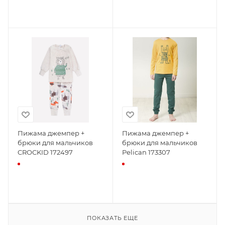
Пижама джемпер +
Пижама джемпер +
брюки для мальчиков
брюки для мальчиков
CROCKID 172497
Pelican 173307
ПОКАЗАТЬ ЕЩЕ