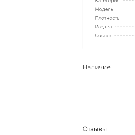
Категория
Модель
Плотность
Раздел
Состав
Наличие
Отзывы