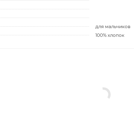
для мальчиков
100% хлопок