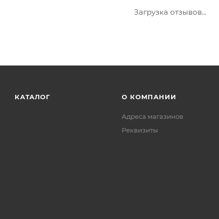
Загрузка отзывов...
КАТАЛОГ
О КОМПАНИИ
Адреса магазинов
Реквизиты