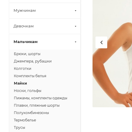
Мужчинам
Девочкам
Мальчикам
Брюки, шорты
Джемпера, рубашки
Колготки
Комплекты белья
Майки
Носки, гольфы
Пижамы, комплекты одежды
Плавки, пляжные шорты
Полукомбинезоны
Термобелье
Трусы