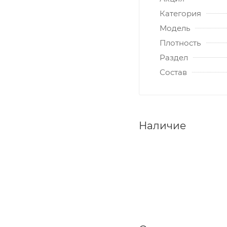
Категория
Модель
Плотность
Раздел
Состав
Наличие