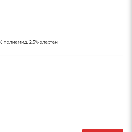
5% полиамид, 2,5% эластан