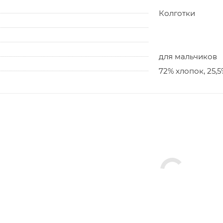
Колготки
для мальчиков
72% хлопок, 25,