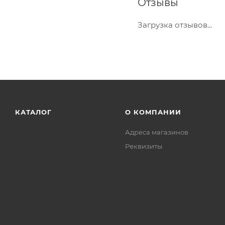
Отзывы
Загрузка отзывов...
КАТАЛОГ
О КОМПАНИИ
Адреса магазинов
Реквизиты