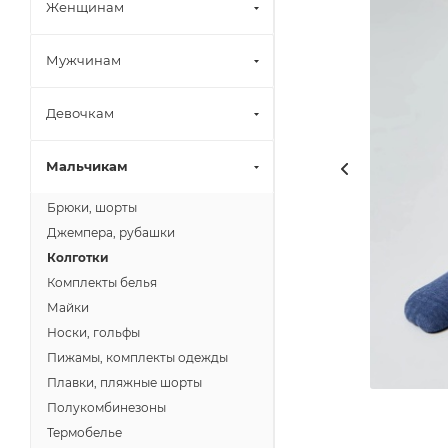
Женщинам
Мужчинам
Девочкам
Мальчикам
Брюки, шорты
Джемпера, рубашки
Колготки
Комплекты белья
Майки
Носки, гольфы
Пижамы, комплекты одежды
Плавки, пляжные шорты
Полукомбинезоны
Термобелье