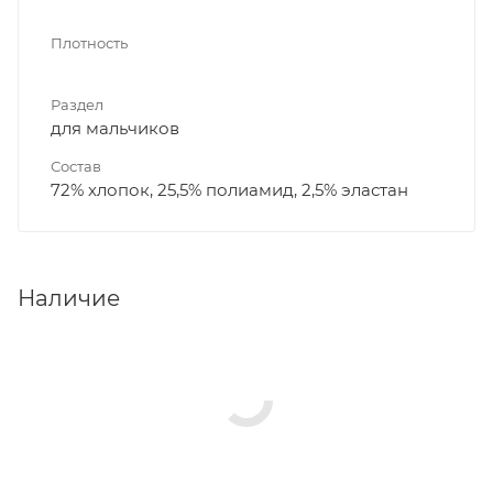
Плотность
Раздел
для мальчиков
Состав
72% хлопок, 25,5% полиамид, 2,5% эластан
Наличие