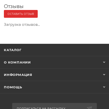
Отзывы
ОСТАВИТЬ ОТЗЫВ
Загрузка отзывов...
КАТАЛОГ
О КОМПАНИИ
ИНФОРМАЦИЯ
ПОМОЩЬ
ПОДПИСАТЬСЯ НА РАССЫЛКУ