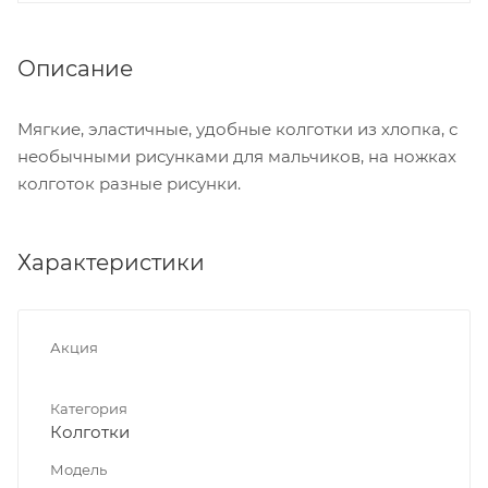
Описание
Мягкие, эластичные, удобные колготки из хлопка, с
необычными рисунками для мальчиков, на ножках
колготок разные рисунки.
Характеристики
Акция
Категория
Колготки
Модель