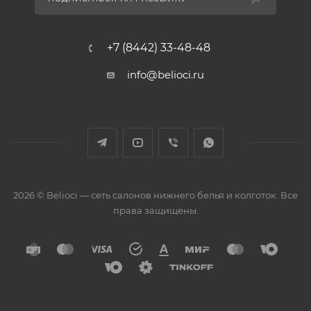
+7 (8442) 33-48-48
info@belioci.ru
2026 © Belioci — сеть салонов нижнего белья и колготок. Все
права защищены.