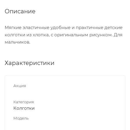
Описание
Мягкие эластичные удобные и практичные детские
колготки из хлопка, с оригинальным рисунком. Для
мальчиков.
Характеристики
Акция
Категория
Колготки
Модель