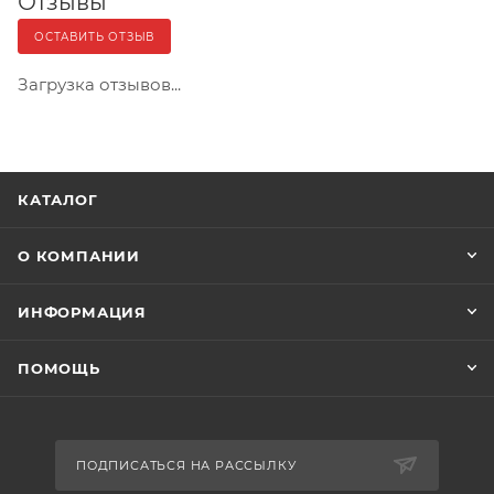
Отзывы
ОСТАВИТЬ ОТЗЫВ
Загрузка отзывов...
КАТАЛОГ
О КОМПАНИИ
ИНФОРМАЦИЯ
ПОМОЩЬ
ПОДПИСАТЬСЯ НА РАССЫЛКУ