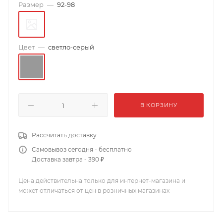
Размер
—
92-98
Цвет
—
светло-серый
В КОРЗИНУ
Рассчитать доставку
Самовывоз сегодня - бесплатно
Доставка завтра - 390 ₽
Цена действительна только для интернет-магазина и
может отличаться от цен в розничных магазинах