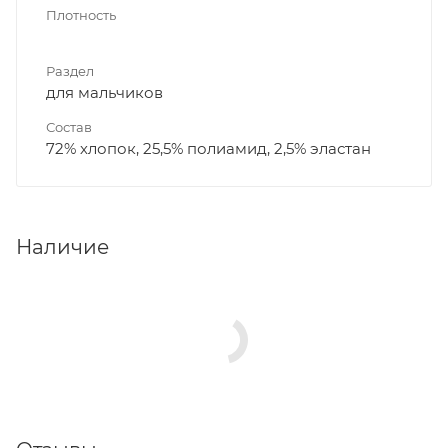
Плотность
Раздел
для мальчиков
Состав
72% хлопок, 25,5% полиамид, 2,5% эластан
Наличие