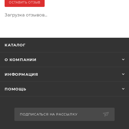
ОСТАВИТЬ ОТЗЫВ
Загрузка отзывов...
КАТАЛОГ
О КОМПАНИИ
ИНФОРМАЦИЯ
ПОМОЩЬ
ПОДПИСАТЬСЯ НА РАССЫЛКУ