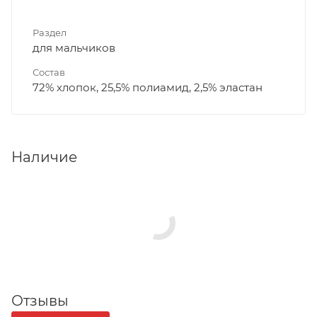
Раздел
для мальчиков
Состав
72% хлопок, 25,5% полиамид, 2,5% эластан
Наличие
Отзывы