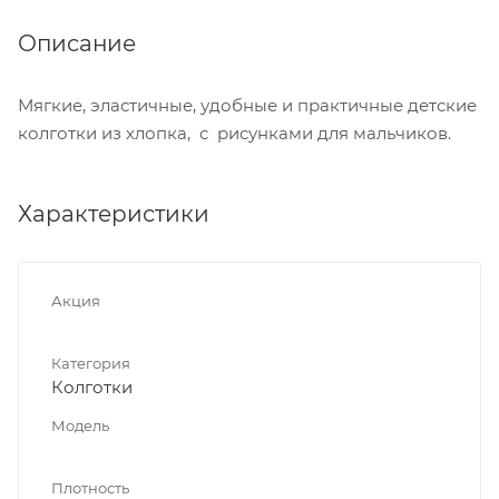
Описание
Мягкие, эластичные, удобные и практичные детские
колготки из хлопка, с рисунками для мальчиков.
Характеристики
Акция
Категория
Колготки
Модель
Плотность