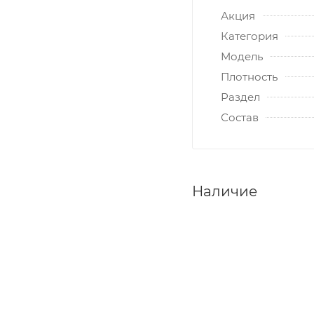
Акция
Категория
Модель
Плотность
Раздел
Состав
Наличие