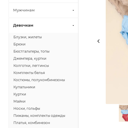
Мужчинам
Девочкам
Блузки, жилеты
Брюки
Бюстгальтеры, топы
Джемпера, куртки
Колготки, леггинсы
Комплекты белья
Костюмы, полукомбинезоны
Купальники
Куртки
Майки
Носки, гольфы
Пижамы, комплекты одежды
Платья, комбинезон