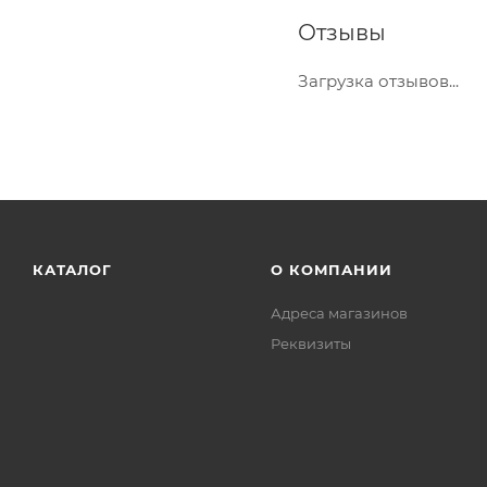
Отзывы
Загрузка отзывов...
КАТАЛОГ
О КОМПАНИИ
Адреса магазинов
Реквизиты