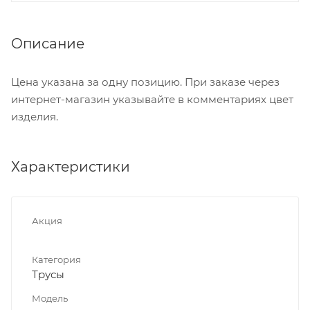
Описание
Цена указана за одну позицию. При заказе через
интернет-магазин указывайте в комментариях цвет
изделия.
Характеристики
Акция
Категория
Трусы
Модель