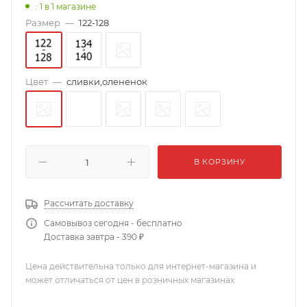
: 1
в 1 магазине
Размер
—
122-128
Цвет
—
сливки,олененок
В КОРЗИНУ
Рассчитать доставку
Самовывоз сегодня - бесплатно
Доставка завтра - 390 ₽
Цена действительна только для интернет-магазина и
может отличаться от цен в розничных магазинах