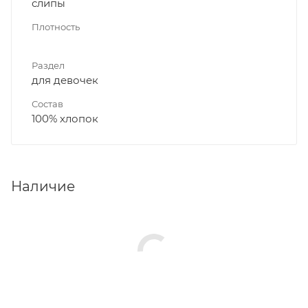
слипы
Плотность
Раздел
для девочек
Состав
100% хлопок
Наличие