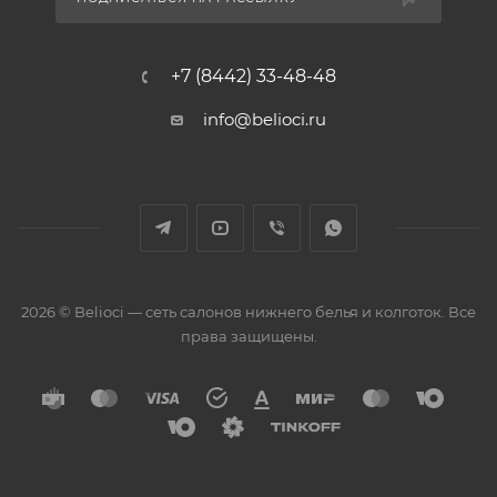
+7 (8442) 33-48-48
info@belioci.ru
2026 © Belioci — сеть салонов нижнего белья и колготок. Все
права защищены.