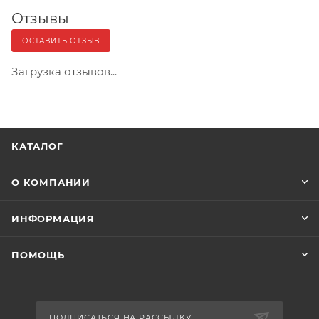
Отзывы
ОСТАВИТЬ ОТЗЫВ
Загрузка отзывов...
КАТАЛОГ
О КОМПАНИИ
ИНФОРМАЦИЯ
ПОМОЩЬ
ПОДПИСАТЬСЯ НА РАССЫЛКУ