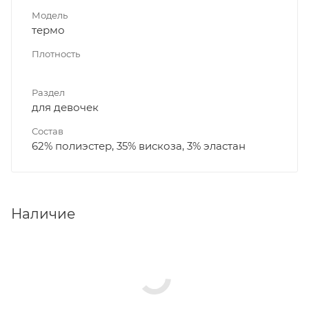
Модель
термо
Плотность
Раздел
для девочек
Состав
62% полиэстер, 35% вискоза, 3% эластан
Наличие