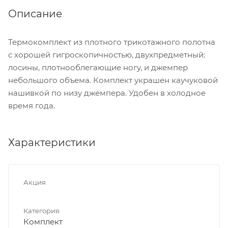
Описание
Термокомплект из плотного трикотажного полотна
с хорошей гигроскопичностью, двухпредметный:
лосины, плотнооблегающие ногу, и джемпер
небольшого объема. Комплект украшен каучуковой
нашивкой по низу джемпера. Удобен в холодное
время года.
Характеристики
Акция
Категория
Комплект