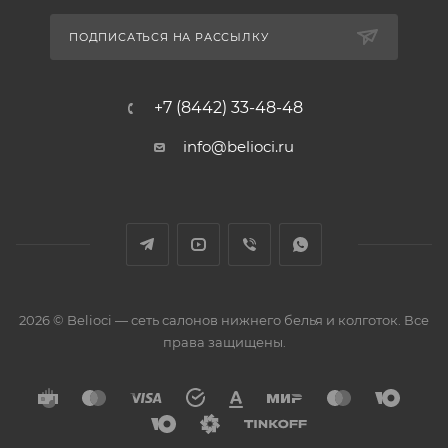
ПОДПИСАТЬСЯ НА РАССЫЛКУ
+7 (8442) 33-48-48
info@belioci.ru
2026 © Belioci — сеть салонов нижнего белья и колготок. Все
права защищены.