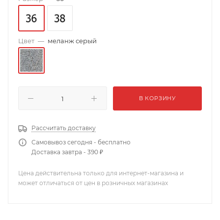
Цвет
—
меланж серый
В КОРЗИНУ
Рассчитать доставку
Самовывоз сегодня - бесплатно
Доставка завтра - 390 ₽
Цена действительна только для интернет-магазина и
может отличаться от цен в розничных магазинах