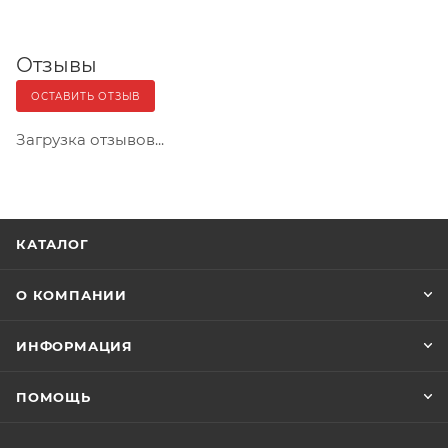
Отзывы
ОСТАВИТЬ ОТЗЫВ
Загрузка отзывов...
КАТАЛОГ
О КОМПАНИИ
ИНФОРМАЦИЯ
ПОМОЩЬ