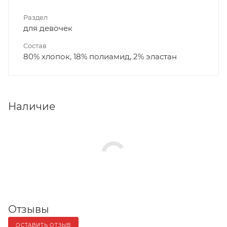
Раздел
для девочек
Состав
80% хлопок, 18% полиамид, 2% эластан
Наличие
Отзывы
ОСТАВИТЬ ОТЗЫВ