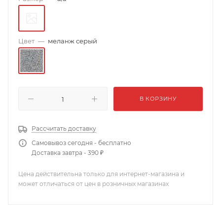
Цвет
—
меланж серый
В КОРЗИНУ
Рассчитать доставку
Самовывоз сегодня - бесплатно
Доставка завтра - 390 ₽
Цена действительна только для интернет-магазина и
может отличаться от цен в розничных магазинах