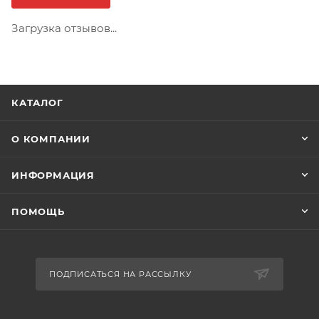
Загрузка отзывов...
КАТАЛОГ
О КОМПАНИИ
ИНФОРМАЦИЯ
ПОМОЩЬ
ПОДПИСАТЬСЯ НА РАССЫЛКУ