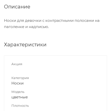
Описание
Носки для девочки с контрастными полосами на
паголенке и надписью.
Характеристики
Акция
Категория
Носки
Модель
цветные
Плотность