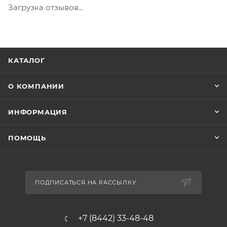
Загрузка отзывов...
КАТАЛОГ
О КОМПАНИИ
ИНФОРМАЦИЯ
ПОМОЩЬ
ПОДПИСАТЬСЯ НА РАССЫЛКУ
+7 (8442) 33-48-48