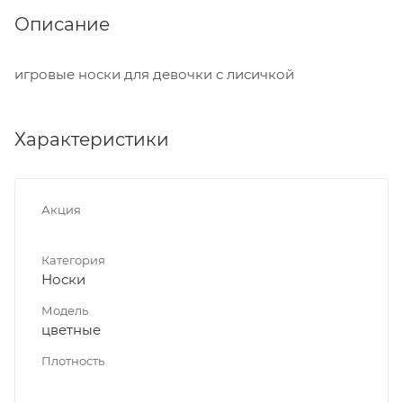
Описание
игровые носки для девочки с лисичкой
Характеристики
Акция
Категория
Носки
Модель
цветные
Плотность