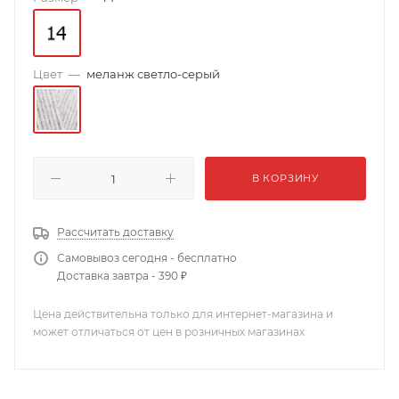
Цвет
—
меланж светло-серый
В КОРЗИНУ
Рассчитать доставку
Самовывоз сегодня - бесплатно
Доставка завтра - 390 ₽
Цена действительна только для интернет-магазина и
может отличаться от цен в розничных магазинах