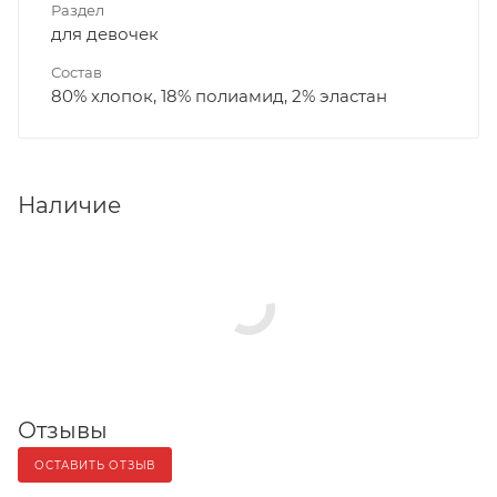
Раздел
для девочек
Состав
80% хлопок, 18% полиамид, 2% эластан
Наличие
Отзывы
ОСТАВИТЬ ОТЗЫВ