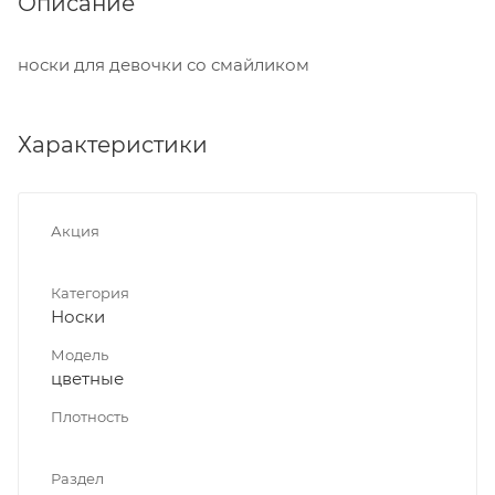
Описание
носки для девочки со смайликом
Характеристики
Акция
Категория
Носки
Модель
цветные
Плотность
Раздел