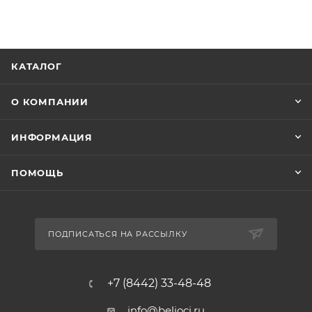
КАТАЛОГ
О КОМПАНИИ
ИНФОРМАЦИЯ
ПОМОЩЬ
ПОДПИСАТЬСЯ НА РАССЫЛКУ
+7 (8442) 33-48-48
info@belioci.ru