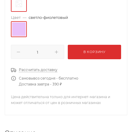
Цвет
—
светло-фиолетовый
В КОРЗИНУ
Рассчитать доставку
Самовывоз сегодня - бесплатно
Доставка завтра - 390 ₽
Цена действительна только для интернет-магазина и
может отличаться от цен в розничных магазинах