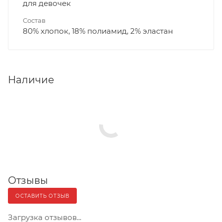
для девочек
Состав
80% хлопок, 18% полиамид, 2% эластан
Наличие
Отзывы
ОСТАВИТЬ ОТЗЫВ
Загрузка отзывов...