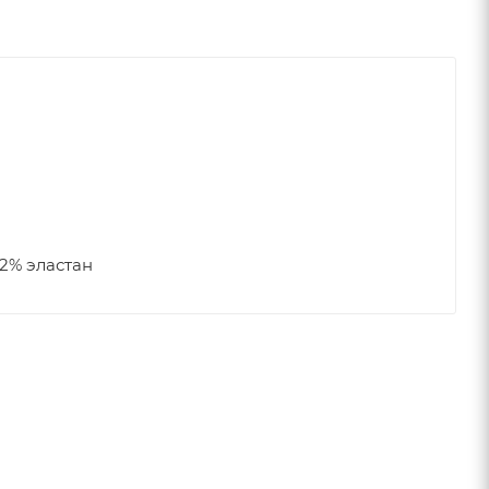
2% эластан