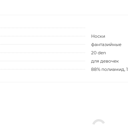
Носки
фантазийные
20 den
для девочек
88% полиамид, 1