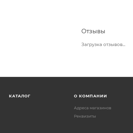
Отзывы
Загрузка отзывов...
КАТАЛОГ
О КОМПАНИИ
Адреса магазинов
Реквизиты