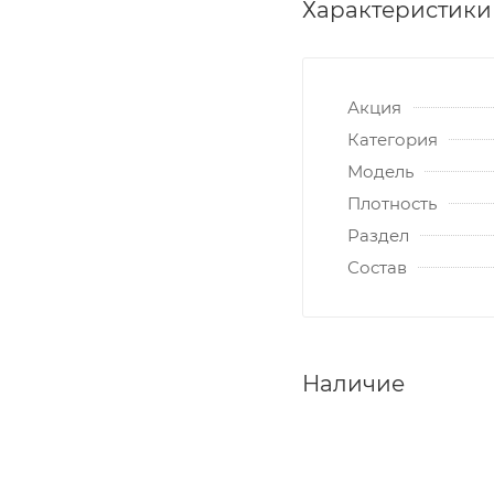
Характеристики
Акция
Категория
Модель
Плотность
Раздел
Состав
Наличие